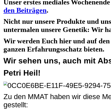
Unser erstes mediales Wochenende 
den Beiträgen
.
Nicht nur unsere Produkte und uns
untermalen unsere Genetik: Wir h
Wir werden Euch hier und auf den
ganzen Erfahrungsschatz bieten.
Wir sehen uns, auch mit Ab
Petri Heil!
Zu den MMAT haben wir diese Mee
gestellt: