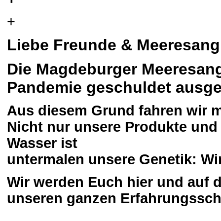
+
Liebe Freunde & Meeresangl
Die Magdeburger Meeresange
Pandemie geschuldet ausgef
Aus diesem Grund fahren wir m
Nicht nur unsere Produkte und
Wasser ist
untermalen unsere Genetik: Wi
Wir werden Euch hier und auf 
unseren ganzen Erfahrungsscha