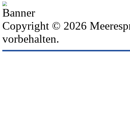
Copyright © 2026 Meeresp
vorbehalten.